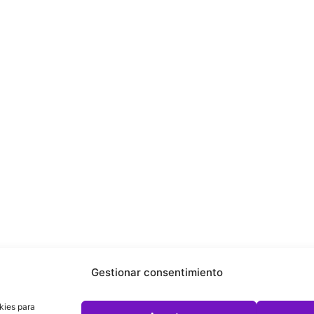
Gestionar consentimiento
kies para