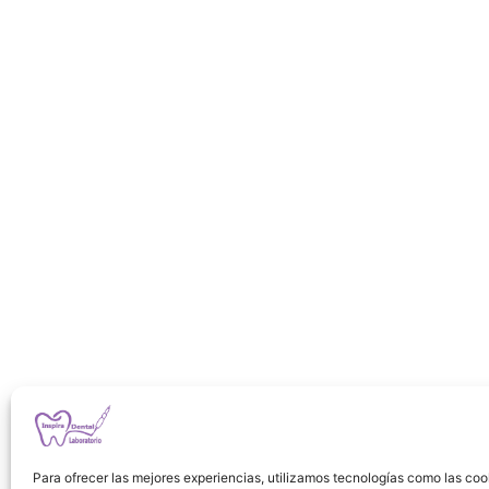
Para ofrecer las mejores experiencias, utilizamos tecnologías como las coo