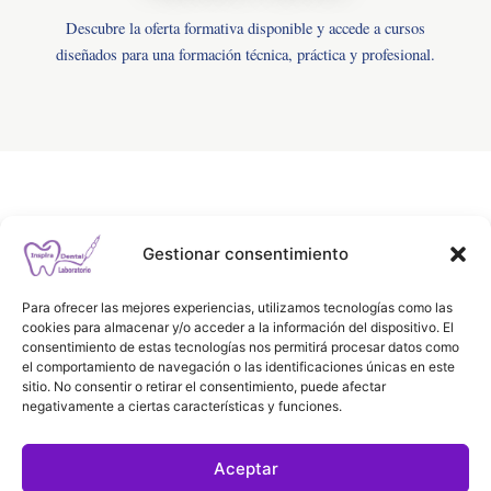
Descubre la oferta formativa disponible y accede a cursos
diseñados para una formación técnica, práctica y profesional.
Gestionar consentimiento
Para ofrecer las mejores experiencias, utilizamos tecnologías como las
cookies para almacenar y/o acceder a la información del dispositivo. El
No hay cursos publicados todavía.
consentimiento de estas tecnologías nos permitirá procesar datos como
el comportamiento de navegación o las identificaciones únicas en este
sitio. No consentir o retirar el consentimiento, puede afectar
negativamente a ciertas características y funciones.
Aceptar